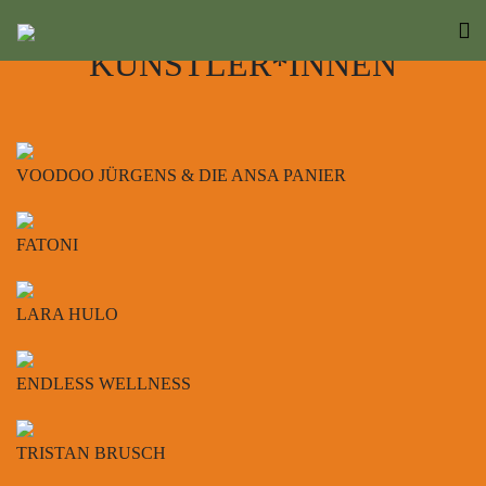
KÜNSTLER*INNEN
VOODOO JÜRGENS & DIE ANSA PANIER
FATONI
LARA HULO
ENDLESS WELLNESS
TRISTAN BRUSCH