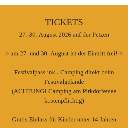
TICKETS
27.-30. August 2026 auf der Petzen
-> am 27. und 30. August ist der Eintritt frei! <-
Festivalpass inkl. Camping direkt beim
Festivalgelände
(ACHTUNG! Camping am Pirkdorfersee
kostenpflichtig)
Gratis Einlass für Kinder unter 14 Jahren