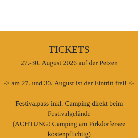
Gäste
TICKETS
27.-30. August 2026 auf der Petzen
-> am 27. und 30. August ist der Eintritt frei! <-
Festivalpass inkl. Camping direkt beim
Festivalgelände
(ACHTUNG! Camping am Pirkdorfersee
kostenpflichtig)