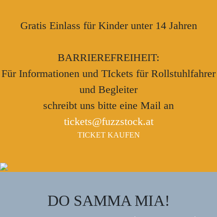
Gratis Einlass für Kinder unter 14 Jahren
BARRIEREFREIHEIT:
Für Informationen und TIckets für Rollstuhlfahrer
und Begleiter
schreibt uns bitte eine Mail an
tickets@fuzzstock.at
TICKET KAUFEN
DO SAMMA MIA!