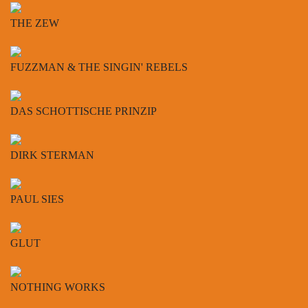
THE ZEW
FUZZMAN & THE SINGIN' REBELS
DAS SCHOTTISCHE PRINZIP
DIRK STERMAN
PAUL SIES
GLUT
NOTHING WORKS